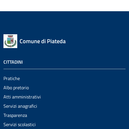
Comune di Piateda
CITTADINI
Pratiche
Albo pretorio
Atti amministrativi
Servizi anagrafici
Trasparenza
Servizi scolastici