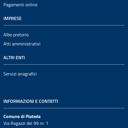
Pagamenti online
IMPRESE
Albo pretorio
Atti amministrativi
ALTRI ENTI
Servizi anagrafici
INFORMAZIONI E CONTATTI
Comune di Piateda
Via Ragazzi del 99 nr. 1